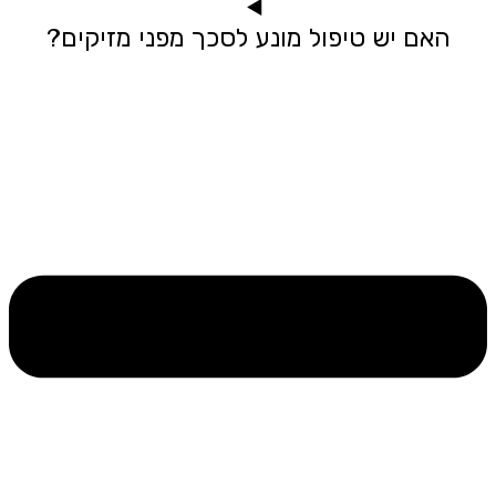
האם יש טיפול מונע לסכך מפני מזיקים?