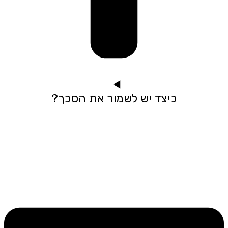
כיצד יש לשמור את הסכך?