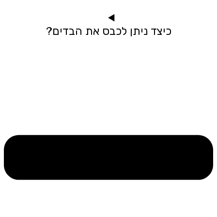
כיצד ניתן לכבס את הבדים?