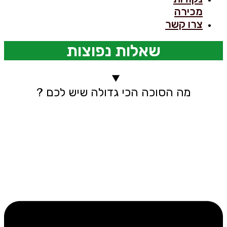
מכירה
צרו קשר
שאלות נפוצות
מה הסוכה הכי גדולה שיש לכם ?