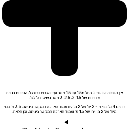
אין הגבלה של גודל, החל מ1.5 על 1.5 מטר ועד מגרש כדורגל. הסוכות בנויות
מיחידות של 1.5, 2, 2.5, 3 מטר בשיטת ה"לגו".
דהיינו 4 מ' בנוי מ – 2 יח' של 2 מ' עם עמוד הארכה המקשר ביניהם. 3.5 מ' בנוי
מיח' של 2 מ' ויח' של 1.5 מ' ועמוד הארכה המקשר ביניהם, וכן הלאה.