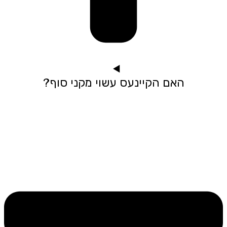
האם הקיינעס עשוי מקני סוף?