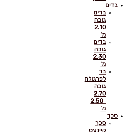
בדים
בדים
גובה
2.10
מ'
בדים
גובה
2.30
מ'
בד
לפרגולה
גובה
2.70
-2.50
מ'
סכך
סכך
קיינעס