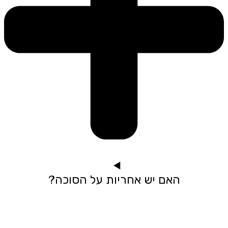
האם יש אחריות על הסוכה?