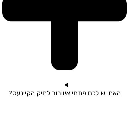
האם יש לכם פתחי איוורור לתיק הקיינעס?