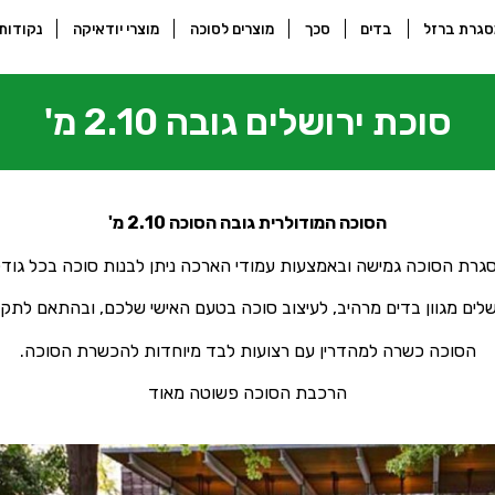
גרת ברזל
בדים
סכך
מוצרים לסוכה
מוצרי יודאיקה
נקודות
סוכת ירושלים גובה 2.10 מ'
הסוכה המודולרית גובה הסוכה 2.10 מ'
גרת הסוכה גמישה ובאמצעות עמודי הארכה ניתן לבנות סוכה בכל גודל
שלים מגוון בדים מרהיב, לעיצוב סוכה בטעם האישי שלכם, ובהתאם לתק
הסוכה כשרה למהדרין עם רצועות לבד מיוחדות להכשרת הסוכה.
הרכבת הסוכה פשוטה מאוד