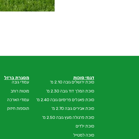
דגמי סוכות
מסגרת ברזל
סוכת ירושלים גובה 2.10 מ'
עמודי גובה
סוכת המלך דוד גובה 2.30 מ'
מוטות רוחב
סוכת פאנלים פרימיום גובה 2.40 מ'
עמודי הארכה
סוכת אבירים גובה 2.70 מ'
תוספות חיזוק
סוכת פרגולה מעץ גובה 2.50 מ'
סוכת ילדים
סוכה למטייל