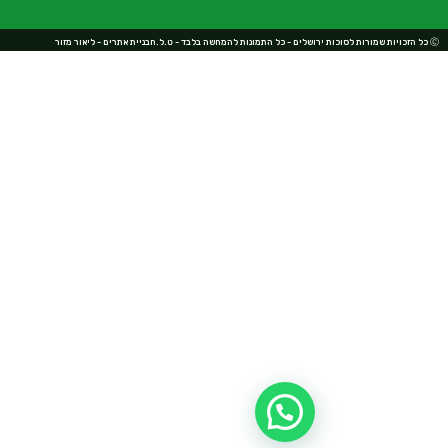
בניית אתרים - ליאור מזור