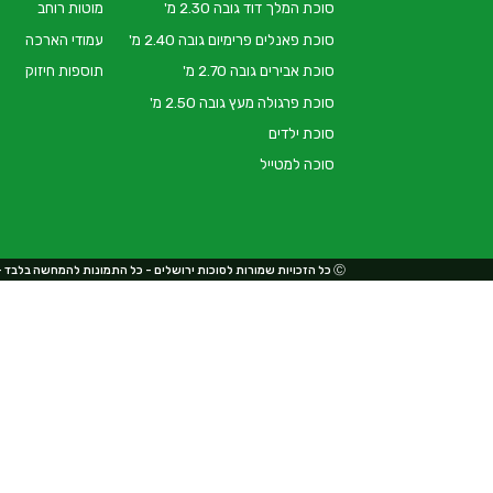
סוכת המלך דוד גובה 2.30 מ'
מוטות רוחב
סוכת פאנלים פרימיום גובה 2.40 מ'
עמודי הארכה
סוכת אבירים גובה 2.70 מ'
תוספות חיזוק
סוכת פרגולה מעץ גובה 2.50 מ'
סוכת ילדים
סוכה למטייל
Ⓒ כל הזכויות שמורות לסוכות ירושלים - כל התמונות להמחשה בלבד - ט.ל.ח