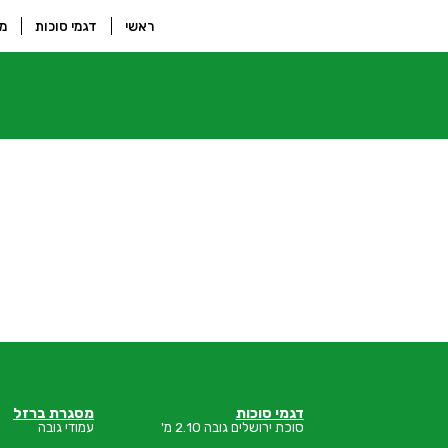
ראשי
דגמי סוכות
מס
דגמי סוכות
מסגרת ברזל
סוכת ירושלים גובה 2.10 מ'
עמודי גובה