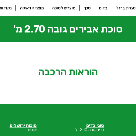
גרת ברזל
בדים
סכך
מוצרים לסוכה
מוצרי יודאיקה
נקודות
סוכת אבירים גובה 2.70 מ'
הוראות הרכבה
סוגי בדים
סוכות ירושלים
בדים גובה 2.10 מ'
אודות