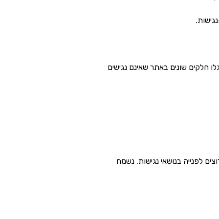
לו חלקים שונים באתר שאינם נגישים
ם לפנייה בנושאי נגישות, נשמח