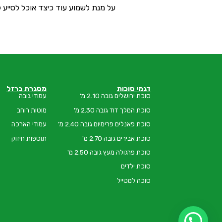
על מנת לשמוע עוד כיצד אוכל לסייע 
דגמי סוכות
מסגרת ברזל
סוכת ירושלים גובה 2.10 מ'
עמודי גובה
סוכת המלך דוד גובה 2.30 מ'
מוטות רוחב
סוכת פאנלים פרימיום גובה 2.40 מ'
עמודי הארכה
סוכת אבירים גובה 2.70 מ'
תוספות חיזוק
סוכת פרגולה מעץ גובה 2.50 מ'
סוכת ילדים
סוכה למטייל