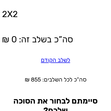
2X2
סה”כ בשלב זה
:
0
₪
לשלב הקודם
סה”כ לכל השלבים:
855
₪
סיימתם לבחור את הסוכה
שלכם?