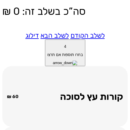
סה”כ בשלב זה
:
0
₪
לשלב הקודם
לשלב הבא
דילוג
4
בחרו תוספות אם תרצו
קורות עץ לסוכה
₪
60