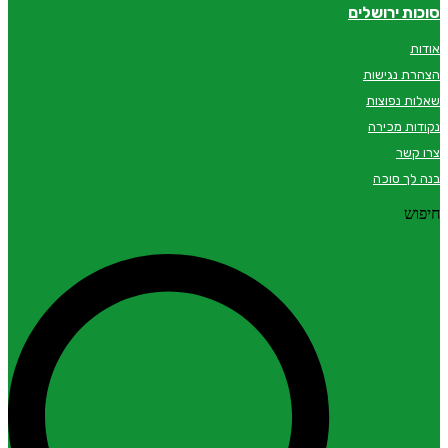
סוכות ירושלים
אודות
הצהרת נגישות
שאלות נפוצות
נקודות מכירה
צרו קשר
בנה לך סוכה
חיפוש