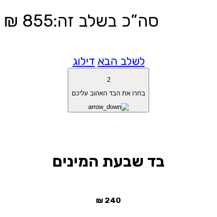
סה”כ בשלב זה
:
855
₪
לשלב הבא
דילוג
2
בחרו את הבד האהוב עליכם
בד שבעת המינים
₪
240