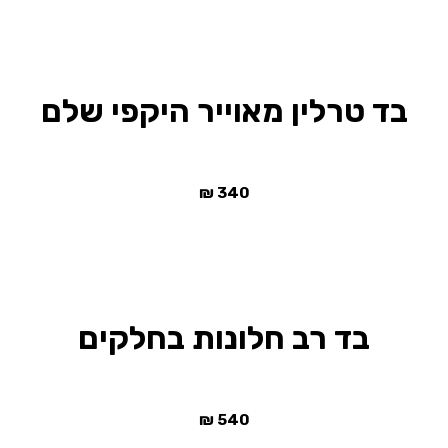
בד טרלין מאוייר היקפי שלם
₪
340
בד רב חלונות בחלקים
₪
540