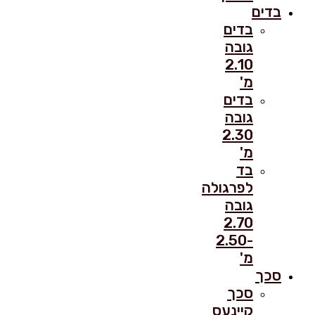
בדים
בדים
גובה
2.10
מ'
בדים
גובה
2.30
מ'
בד
לפרגולה
גובה
2.70
-2.50
מ'
סכך
סכך
קיינעס