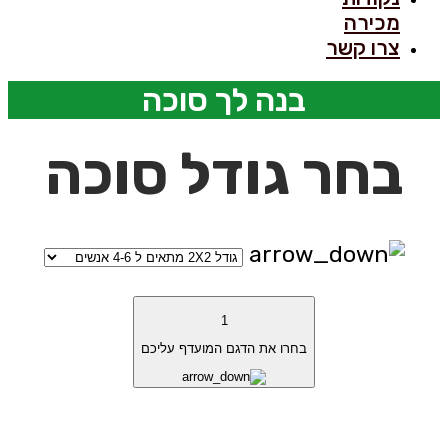
מכירה
צרו קשר
בנה לך סוכה
בחר גודל סוכה
1
בחרו את הדגם המועדף עליכם