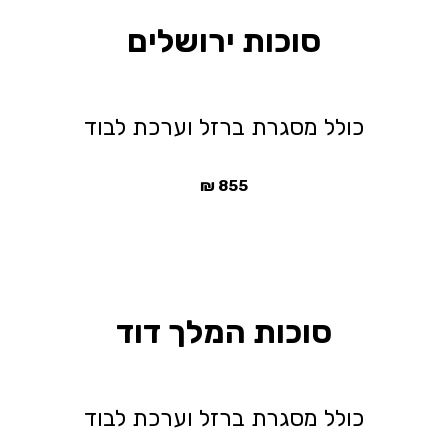
סוכות ירושלים
כולל מסגרת ברזל וערכת לבוד
₪
855
סוכות המלך דוד
כולל מסגרת ברזל וערכת לבוד